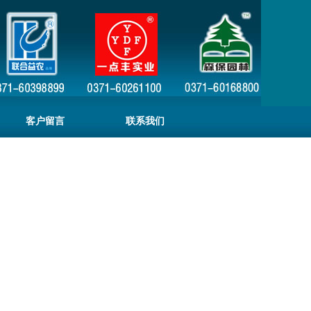
客户留言
联系我们