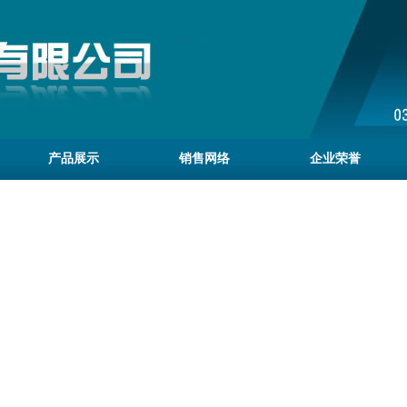
产品展示
销售网络
企业荣誉