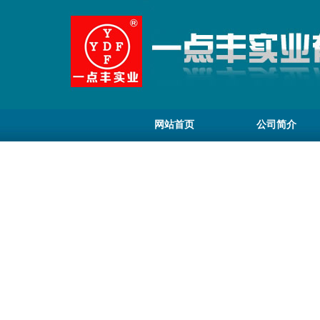
网站首页
公司简介