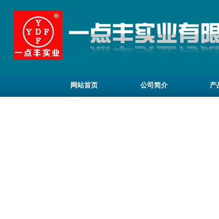
网站首页
公司简介
产