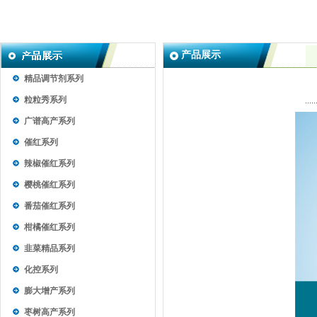
产品展示
精品调节剂系列
粒粒秀系列
.....
广谱高产系列
催红系列
辣椒催红系列
樱桃催红系列
番茄催红系列
柑橘催红系列
韭菜精品系列
化控系列
膨大增产系列
枣树高产系列