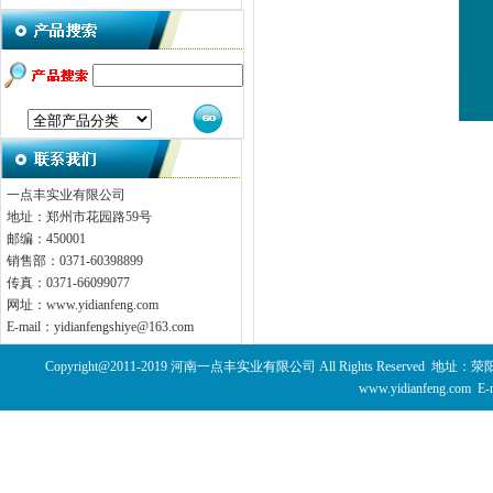
一点丰实业有限公司
地址：郑州市花园路59号
邮编：450001
销售部：0371-60398899
传真：0371-66099077
网址：www.yidianfeng.com
E-mail：yidianfengshiye@163.com
Copyright@2011-2019 河南一点丰实业有限公司 All Rights Reserved 
www.yidianfeng.com E-