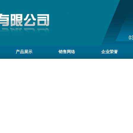
产品展示
销售网络
企业荣誉