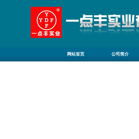
网站首页
公司简介