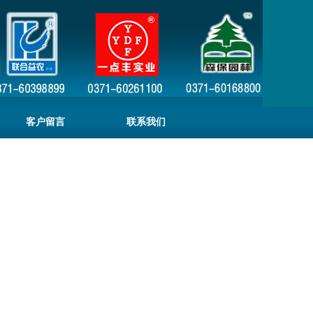
客户留言
联系我们